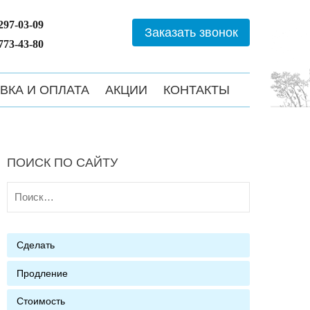
 297-03-09
Заказать звонок
 773-43-80
ВКА И ОПЛАТА
АКЦИИ
КОНТАКТЫ
ПОИСК ПО САЙТУ
Найти:
Сделать
Продление
Стоимость