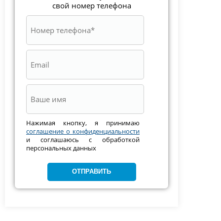
свой номер телефона
Нажимая кнопку, я принимаю
соглашение о конфиденциальности
и соглашаюсь с обработкой
персональных данных