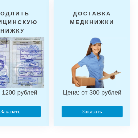
РОДЛИТЬ
ДОСТАВКА
ИЦИНСКУЮ
МЕДКНИЖКИ
КНИЖКУ
 1200 рублей
Цена: от 300 рублей
Заказать
Заказать