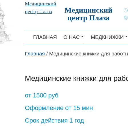
Skip
Медицинский
Медицинский
to
центр Плаза
центр Плаза
content
ГЛАВНАЯ
О НАС
МЕДКНИЖКИ
Главная
/
Медицинские книжки для работн
Медицинские книжки для раб
от 1500 руб
Оформление от 15 мин
Срок действия 1 год