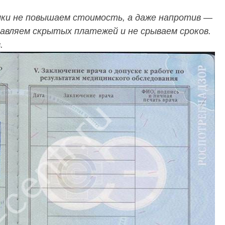
лки не повышаем стоимость, а даже напротив —
тавляем скрытых платежей и не срываем сроков.
.