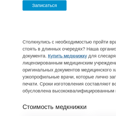
Записаться
Столкнулись с необходимостью пройти вра
стоять в длинных очередях? Наша органи
документа.
Купить медкнижку
для слесаря 
лицензированным медицинским учрежден
оригинальных документов медицинского х
узкопрофильные врачи, которые лично за
печати. Сроки изготовления составляют в
обусловлена высококвалифицированным 
Стоимость медкнижки