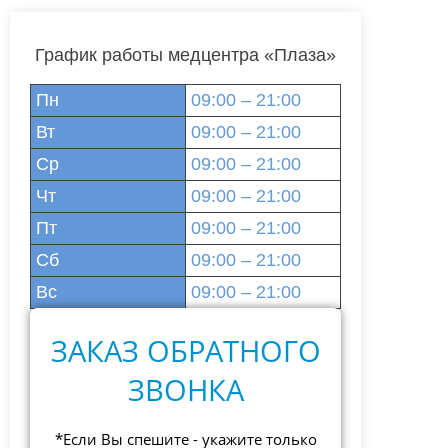
График работы медцентра «Плаза»
Пн
09:00 – 21:00
Вт
09:00 – 21:00
Ср
09:00 – 21:00
Чт
09:00 – 21:00
Пт
09:00 – 21:00
Сб
09:00 – 21:00
Вс
09:00 – 21:00
ЗАКАЗ ОБРАТНОГО
ЗВОНКА
*Если Вы спешите - укажите только