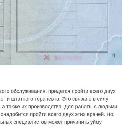
ого обслуживания, придется пройти всего двух
г и штатного терапевта. Это связано в силу
, а также их производства. Для работы с людьми
онадобится пройти всего двух этих врачей. Но,
ьных специалистов может причинить уйму