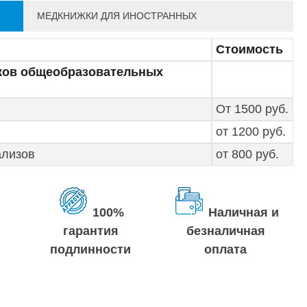
МЕДКНИЖКИ ДЛЯ ИНОСТРАННЫХ
Стоимость
ков общеобразовательных
От 1500 руб.
от 1200 руб.
ализов
от 800 руб.
100%
Наличная и
гарантия
безналичная
подлинности
оплата