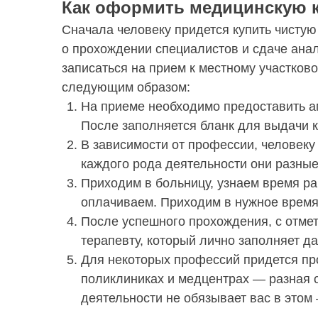
Как оформить медицинскую 
Сначала человеку придется купить чистую
о прохождении специалистов и сдаче анал
записаться на прием к местному участков
следующим образом:
На приеме необходимо предоставить ам
После заполняется бланк для выдачи к
В зависимости от профессии, человеку
каждого рода деятельности они разные
Приходим в больницу, узнаем время р
оплачиваем. Приходим в нужное время
После успешного прохождения, с отмет
терапевту, который лично заполняет д
Для некоторых профессий придется про
поликлиниках и медцентрах — разная с
деятельности не обязывает вас в этом 