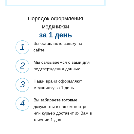
Порядок оформления
медкнижки
за 1 день
Вы оставляете заявку на
сайте
Мы связываемся с вами для
подтверждения данных
Наши врачи оформляют
медкнижку за 1 день
Вы забираете готовые
документы в нашем центре
или курьер доставит их Вам в
течение 1 дня