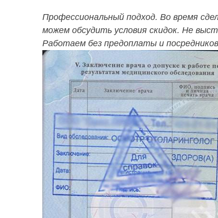
Профессиональный подход. Во время сде
можем обсудить условия скидок. Не выс
Работаем без предоплаты и посредников