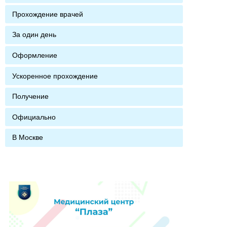
Прохождение врачей
За один день
Оформление
Ускоренное прохождение
Получение
Официально
В Москве