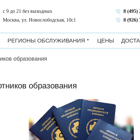
с 9 до 21 без выходных
8 (495)
Москва, ул. Новослободская, 10с1
8 (926)
РЕГИОНЫ ОБСЛУЖИВАНИЯ
ЦЕНЫ
ДОСТА
иков образования
отников образования