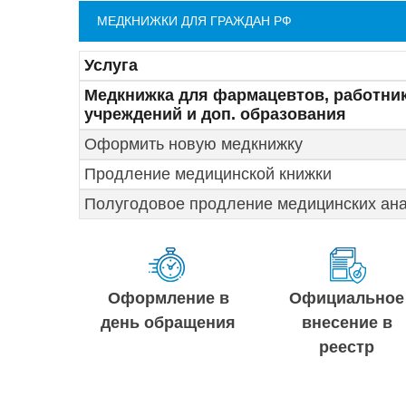
МЕДКНИЖКИ ДЛЯ ГРАЖДАН РФ
Услуга
Медкнижка для фармацевтов, работни
учреждений и доп. образования
Оформить новую медкнижку
Продление медицинской книжки
Полугодовое продление медицинских ан
Оформление в
Официальное
день обращения
внесение в
реестр