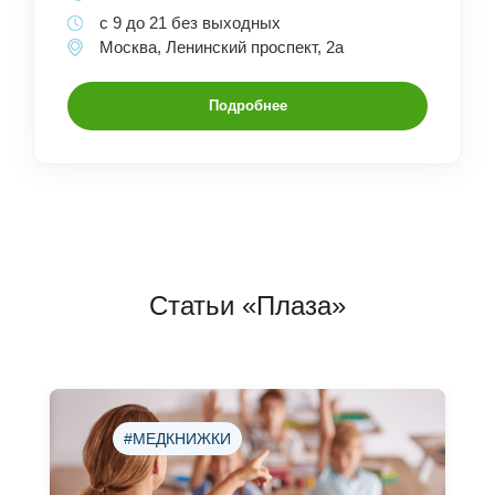
с 9 до 21 без выходных
Москва, Ленинский проспект, 2а
Подробнее
Статьи «Плаза»
#МЕДКНИЖКИ