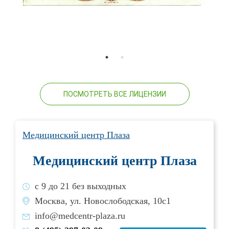
ПОСМОТРЕТЬ ВСЕ ЛИЦЕНЗИИ
Медицинский центр Плаза
Медицинский центр Плаза
с 9 до 21 без выходных
Москва, ул. Новослободская, 10с1
info@medcentr-plaza.ru