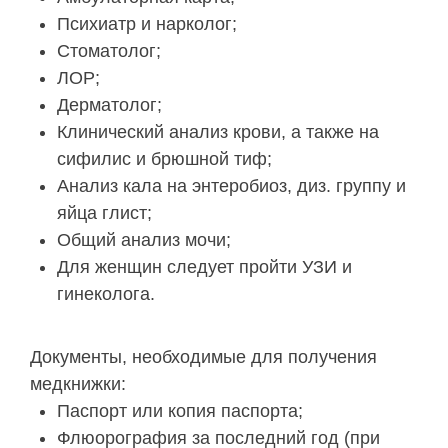
Психиатр и нарколог;
Стоматолог;
ЛОР;
Дерматолог;
Клинический анализ крови, а также на
сифилис и брюшной тиф;
Анализ кала на энтеробиоз, диз. группу и
яйца глист;
Общий анализ мочи;
Для женщин следует пройти УЗИ и
гинеколога.
Документы, необходимые для получения
медкнижки:
Паспорт или копия паспорта;
Флюорография за последний год (при