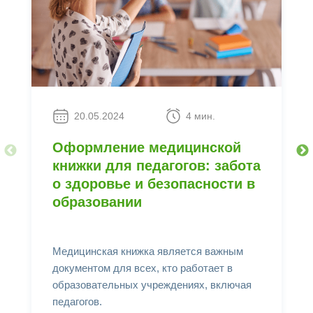
20.05.2024
4 мин.
Оформление медицинской
книжки для педагогов: забота
о здоровье и безопасности в
образовании
Медицинская книжка является важным
документом для всех, кто работает в
образовательных учреждениях, включая
педагогов.