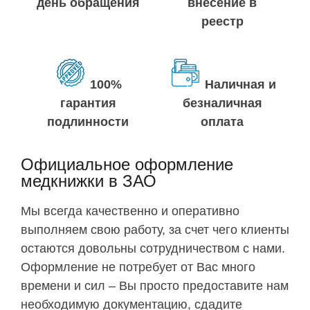
день обращения
внесение в
реестр
100%
Наличная и
гарантия
безналичная
подлинности
оплата
Официальное оформление
медкнижки в ЗАО
Мы всегда качественно и оперативно
выполняем свою работу, за счет чего клиенты
остаются довольны сотрудничеством с нами.
Оформление не потребует от Вас много
времени и сил – Вы просто предоставите нам
необходимую документацию, сдадите