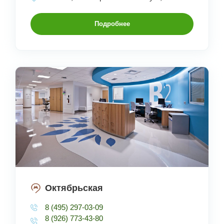
Подробнее
Октябрьская
8 (495) 297-03-09
8 (926) 773-43-80