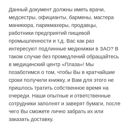
Данный документ должны иметь врачи,
медсестры, официанты, бармены, мастера
маникюра, парикмахеры, продавцы,
работники предприятий пищевой
промышленности и т.д. Вас как раз
интересуют подлинные медкнижки в ЗАО? В
таком случае без промедлений обращайтесь
в медицинский центр «Плаза»! Мы
позаботимся о том, чтобы Вы в кратчайшие
сроки получили книжку, и Вам для этого не
пришлось тратить собственное время на
очереди. Наши опытные и ответственные
сотрудники заполнят и заверят бумаги, после
чего Вы сможете лично забрать их или
заказать доставку.