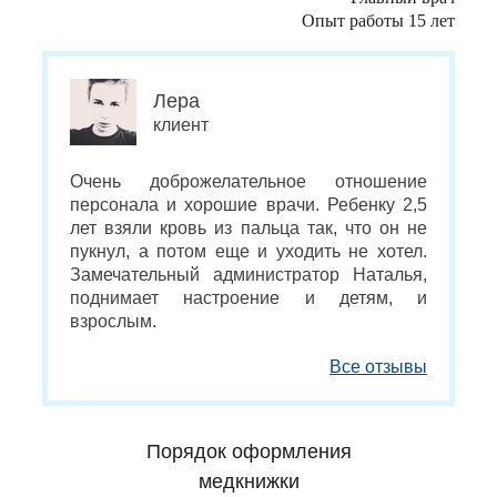
Опыт работы 15 лет
Лера
клиент
Очень доброжелательное отношение
персонала и хорошие врачи. Ребенку 2,5
лет взяли кровь из пальца так, что он не
пукнул, а потом еще и уходить не хотел.
Замечательный администратор Наталья,
поднимает настроение и детям, и
взрослым.
Все отзывы
Порядок оформления
медкнижки