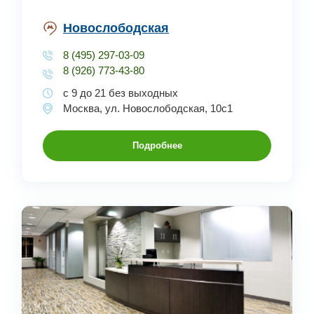
Новослободская
8 (495) 297-03-09
8 (926) 773-43-80
с 9 до 21 без выходных
Москва, ул. Новослободская, 10с1
Подробнее