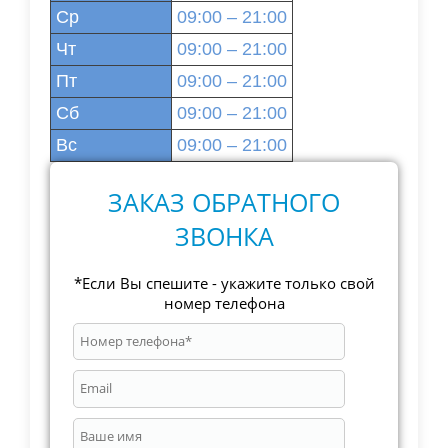
Ср
09:00 – 21:00
Чт
09:00 – 21:00
Пт
09:00 – 21:00
Сб
09:00 – 21:00
Вс
09:00 – 21:00
ЗАКАЗ ОБРАТНОГО
ЗВОНКА
*Если Вы спешите - укажите только свой
номер телефона