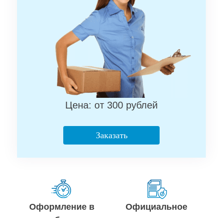
Цена: от 300 рублей
Заказать
Оформление в
Официальное