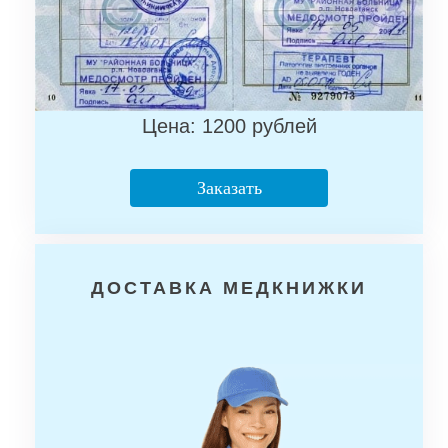
Цена: 1200 рублей
Заказать
ДОСТАВКА МЕДКНИЖКИ