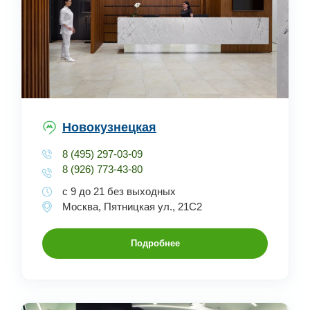
Новокузнецкая
8 (495) 297-03-09
8 (926) 773-43-80
с 9 до 21 без выходных
Москва, Пятницкая ул., 21С2
Подробнее