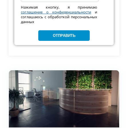
Нажимая кнопку, я принимаю
соглашение о конфиденциальности
и
соглашаюсь с обработкой персональных
данных