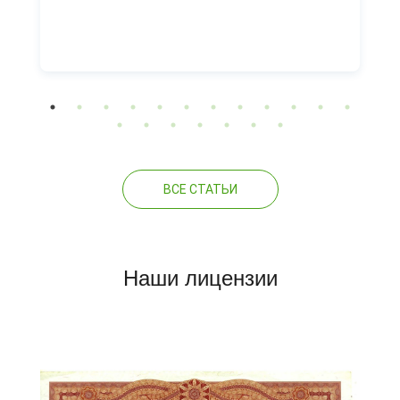
ВСЕ СТАТЬИ
Наши лицензии