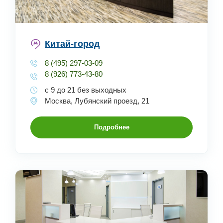
Китай-город
8 (495) 297-03-09
8 (926) 773-43-80
с 9 до 21 без выходных
Москва, Лубянский проезд, 21
Подробнее