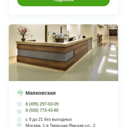
Маяковская
8 (495) 297-03-09
8 (926) 773-43-80
с 9 до 21 без выходных
Москва, 1-я Тверская-Ямская ул., 2