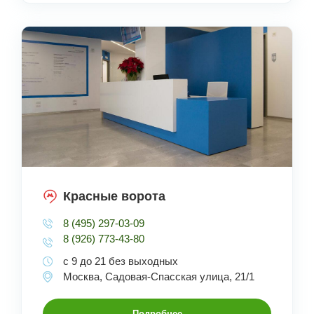
Красные ворота
8 (495) 297-03-09
8 (926) 773-43-80
с 9 до 21 без выходных
Москва, Садовая-Спасская улица, 21/1
Подробнее