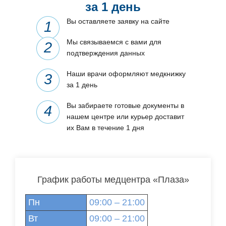
за 1 день
Вы оставляете заявку на сайте
Мы связываемся с вами для
подтверждения данных
Наши врачи оформляют медкнижку
за 1 день
Вы забираете готовые документы в
нашем центре или курьер доставит
их Вам в течение 1 дня
График работы медцентра «Плаза»
Пн
09:00 – 21:00
Вт
09:00 – 21:00