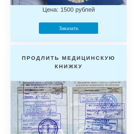
Цена: 1500 рублей
Заказать
ПРОДЛИТЬ МЕДИЦИНСКУЮ
КНИЖКУ