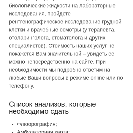
биологические жидкости на лабораторные
исследования, пройдете
рентгенографическое исследование грудной
клетки и врачебные осмотры (у терапевта,
отоларинголога, стоматолога и других
специалистов). Стоимость наших услуг не
покажется Вам значительной – увидеть ее
можно непосредственно на сайте. При
необходимости мы подробно ответим на
любые Ваши вопросы в режиме online или по
телефону.
Список анализов, которые
необходимо сдать
Флюорография;
Амбулаторная карта;