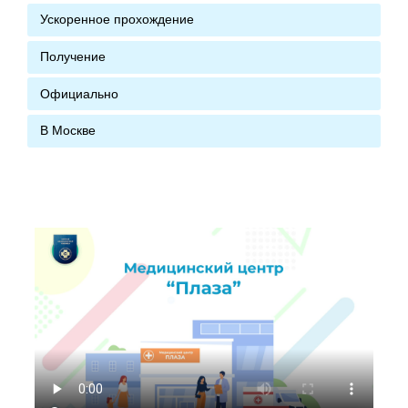
Ускоренное прохождение
Получение
Официально
В Москве