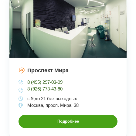
Проспект Мира
8 (495) 297-03-09
8 (926) 773-43-80
с 9 до 21 без выходных
Москва, просп. Мира, 38
Подробнее