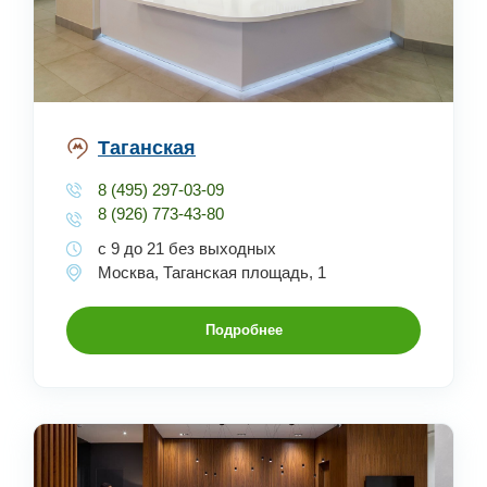
Таганская
8 (495) 297-03-09
8 (926) 773-43-80
с 9 до 21 без выходных
Москва, Таганская площадь, 1
Подробнее