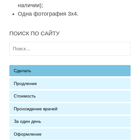
наличии);
Одна фотография 3х4.
ПОИСК ПО САЙТУ
Найти:
Сделать
Продление
Стоимость
Прохождение врачей
За один день
Оформление