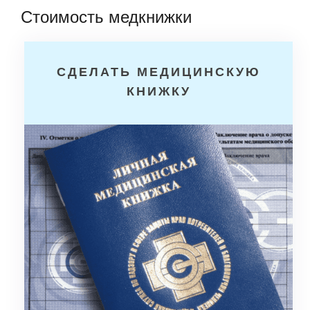
Стоимость медкнижки
СДЕЛАТЬ МЕДИЦИНСКУЮ
КНИЖКУ