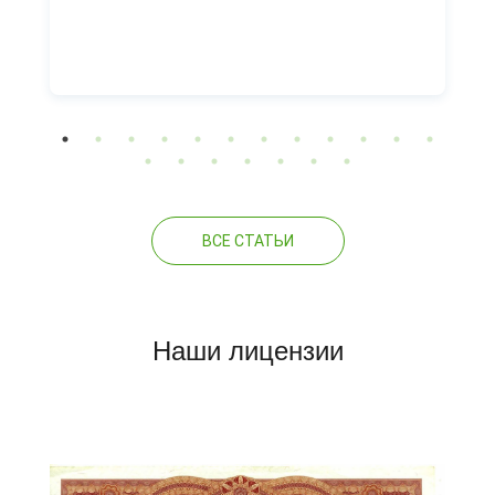
ВСЕ СТАТЬИ
Наши лицензии