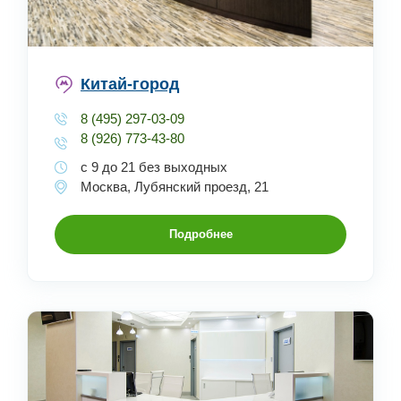
Китай-город
8 (495) 297-03-09
8 (926) 773-43-80
с 9 до 21 без выходных
Москва, Лубянский проезд, 21
Подробнее