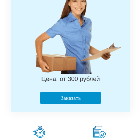
Цена: от 300 рублей
Заказать