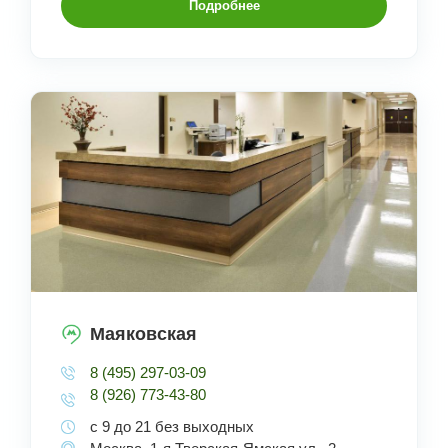
Подробнее
Маяковская
8 (495) 297-03-09
8 (926) 773-43-80
с 9 до 21 без выходных