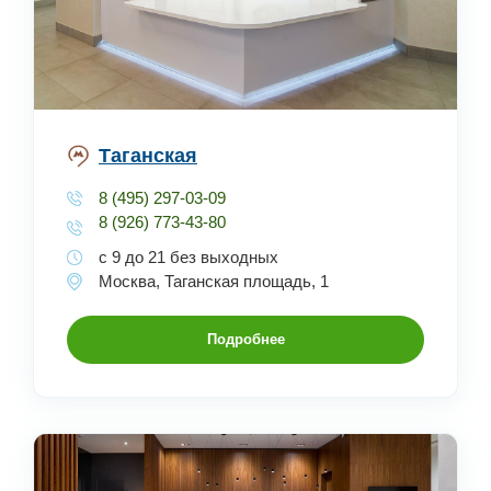
Таганская
8 (495) 297-03-09
8 (926) 773-43-80
с 9 до 21 без выходных
Москва, Таганская площадь, 1
Подробнее