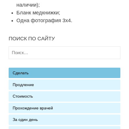
наличии);
Бланк медкнижки;
Одна фотография 3х4.
ПОИСК ПО САЙТУ
Найти:
Сделать
Продление
Стоимость
Прохождение врачей
За один день