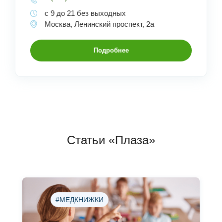
с 9 до 21 без выходных
Москва, Ленинский проспект, 2а
Подробнее
Статьи «Плаза»
#МЕДКНИЖКИ