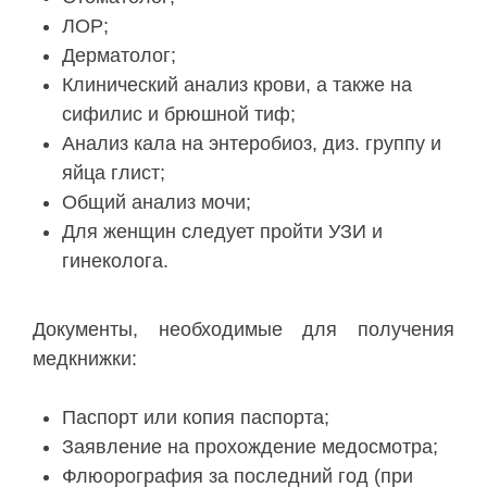
ЛОР;
Дерматолог;
Клинический анализ крови, а также на
сифилис и брюшной тиф;
Анализ кала на энтеробиоз, диз. группу и
яйца глист;
Общий анализ мочи;
Для женщин следует пройти УЗИ и
гинеколога.
Документы, необходимые для получения
медкнижки:
Паспорт или копия паспорта;
Заявление на прохождение медосмотра;
Флюорография за последний год (при