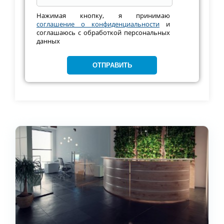
Нажимая кнопку, я принимаю
соглашение о конфиденциальности
и
соглашаюсь с обработкой персональных
данных