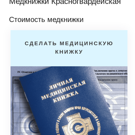
Медкнижки Красногвардейская
Стоимость медкнижки
СДЕЛАТЬ МЕДИЦИНСКУЮ
КНИЖКУ