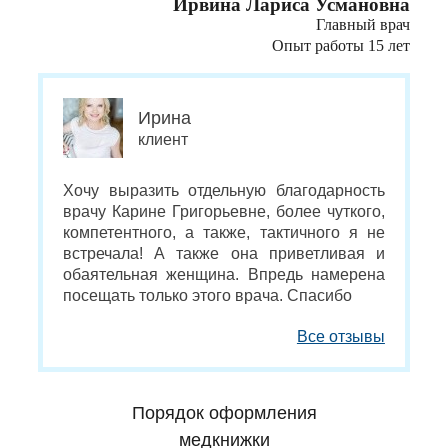
Ирвина Лариса Усмановна
Главный врач
Опыт работы 15 лет
Ирина
клиент
Хочу выразить отдельную благодарность
врачу Карине Григорьевне, более чуткого,
компетентного, а также, тактичного я не
встречала! А также она приветливая и
обаятельная женщина. Впредь намерена
посещать только этого врача. Спасибо
Все отзывы
Порядок оформления
медкнижки