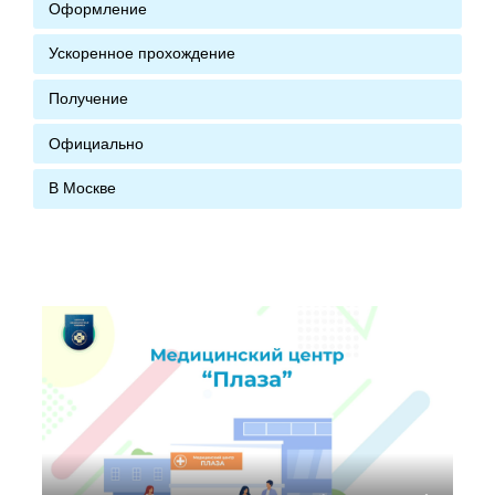
Оформление
Ускоренное прохождение
Получение
Официально
В Москве