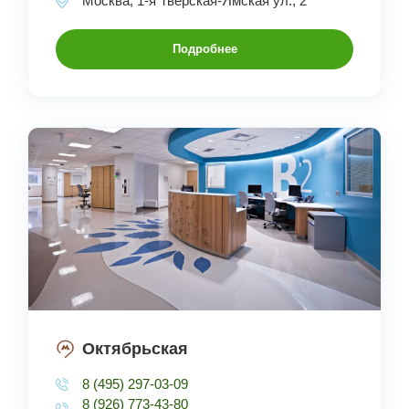
Москва, 1-я Тверская-Ямская ул., 2
Подробнее
Октябрьская
8 (495) 297-03-09
8 (926) 773-43-80