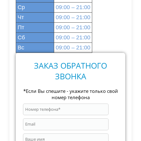
Ср
09:00 – 21:00
Чт
09:00 – 21:00
Пт
09:00 – 21:00
Сб
09:00 – 21:00
Вс
09:00 – 21:00
ЗАКАЗ ОБРАТНОГО
ЗВОНКА
*Если Вы спешите - укажите только свой
номер телефона