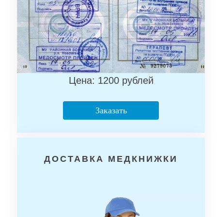
Цена: 1200 рублей
Заказать
ДОСТАВКА МЕДКНИЖКИ