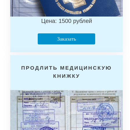
Цена: 1500 рублей
Заказать
ПРОДЛИТЬ МЕДИЦИНСКУЮ
КНИЖКУ