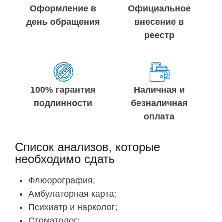
Оформление в
Официальное
день обращения
внесение в
реестр
100% гарантия
Наличная и
подлинности
безналичная
оплата
Список анализов, которые
необходимо сдать
Флюорография;
Амбулаторная карта;
Психиатр и нарколог;
Стоматолог;