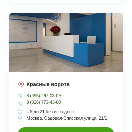
Красные ворота
8 (495) 297-03-09
8 (926) 773-43-80
с 9 до 21 без выходных
Москва, Садовая-Спасская улица, 21/1