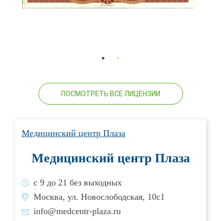
ПОСМОТРЕТЬ ВСЕ ЛИЦЕНЗИИ
Медицинский центр Плаза
Медицинский центр Плаза
с 9 до 21 без выходных
Москва, ул. Новослободская, 10с1
info@medcentr-plaza.ru