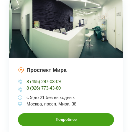
Проспект Мира
8 (495) 297-03-09
8 (926) 773-43-80
с 9 до 21 без выходных
Москва, просп. Мира, 38
Подробнее