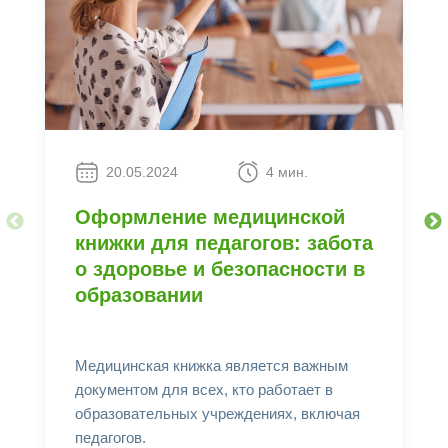
20.05.2024
4 мин.
Оформление медицинской
книжки для педагогов: забота
о здоровье и безопасности в
образовании
Медицинская книжка является важным
документом для всех, кто работает в
образовательных учреждениях, включая
педагогов.