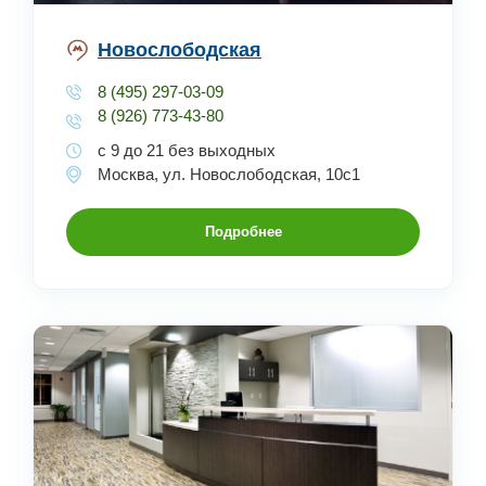
Новослободская
8 (495) 297-03-09
8 (926) 773-43-80
с 9 до 21 без выходных
Москва, ул. Новослободская, 10с1
Подробнее