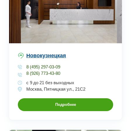
Новокузнецкая
8 (495) 297-03-09
8 (926) 773-43-80
с 9 до 21 без выходных
Москва, Пятницкая ул., 21С2
Подробнее