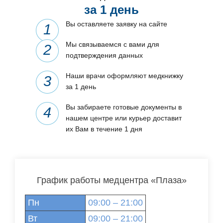
за 1 день
Вы оставляете заявку на сайте
Мы связываемся с вами для
подтверждения данных
Наши врачи оформляют медкнижку
за 1 день
Вы забираете готовые документы в
нашем центре или курьер доставит
их Вам в течение 1 дня
График работы медцентра «Плаза»
Пн
09:00 – 21:00
Вт
09:00 – 21:00