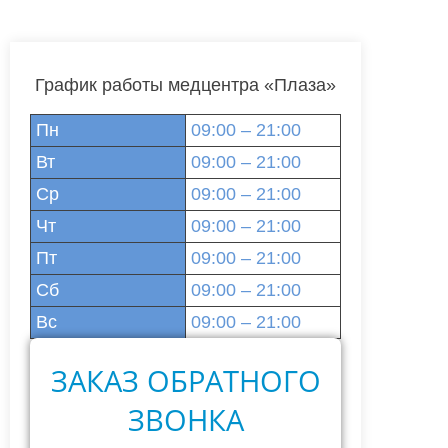
График работы медцентра «Плаза»
Пн
09:00 – 21:00
Вт
09:00 – 21:00
Ср
09:00 – 21:00
Чт
09:00 – 21:00
Пт
09:00 – 21:00
Сб
09:00 – 21:00
Вс
09:00 – 21:00
ЗАКАЗ ОБРАТНОГО
ЗВОНКА