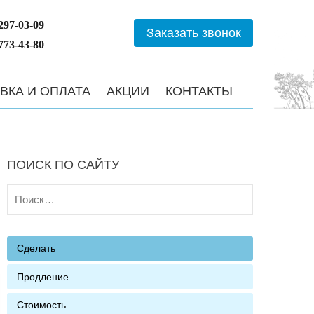
 297-03-09
Заказать звонок
 773-43-80
ВКА И ОПЛАТА
АКЦИИ
КОНТАКТЫ
ПОИСК ПО САЙТУ
Найти:
Сделать
Продление
Стоимость