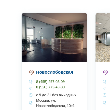
Новослободская
8 (495) 297-03-09
8 (926) 773-43-80
с 9 до 21 без выходных
Москва, ул.
Новослободская, 10с1