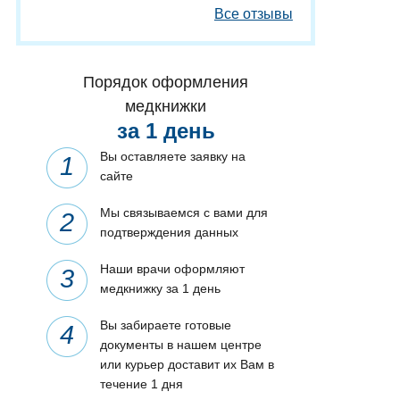
Все отзывы
Порядок оформления
медкнижки
за 1 день
Вы оставляете заявку на
сайте
Мы связываемся с вами для
подтверждения данных
Наши врачи оформляют
медкнижку за 1 день
Вы забираете готовые
документы в нашем центре
или курьер доставит их Вам в
течение 1 дня