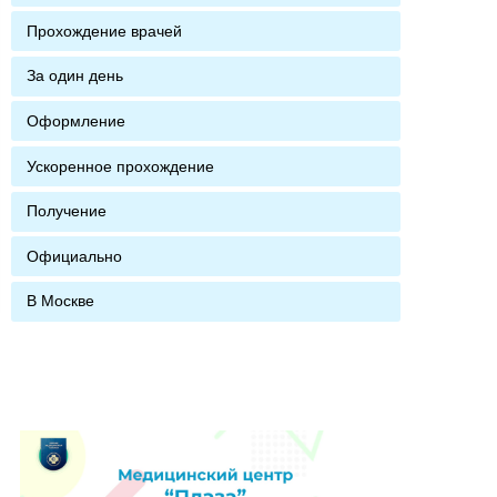
Прохождение врачей
За один день
Оформление
Ускоренное прохождение
Получение
Официально
В Москве