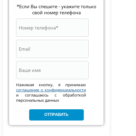
*Если Вы спешите - укажите только
свой номер телефона
Нажимая кнопку, я принимаю
соглашение о конфиденциальности
и соглашаюсь с обработкой
персональных данных