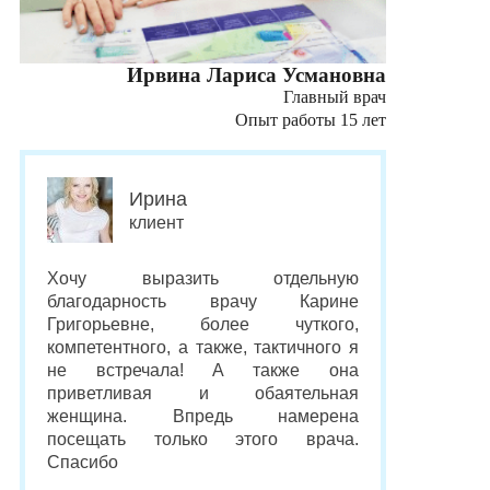
Ирвина Лариса Усмановна
Главный врач
Опыт работы 15 лет
Ирина
клиент
Хочу выразить отдельную
благодарность врачу Карине
Григорьевне, более чуткого,
компетентного, а также, тактичного я
не встречала! А также она
приветливая и обаятельная
женщина. Впредь намерена
посещать только этого врача.
Спасибо