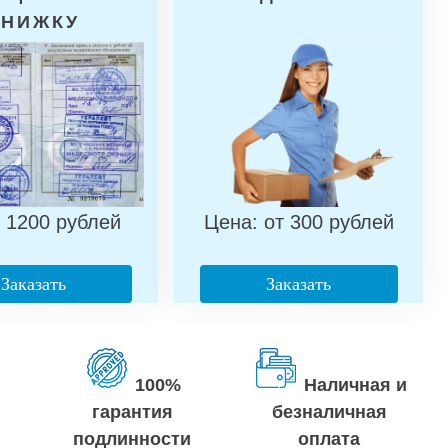
КНИЖКУ
 1200 рублей
Цена: от 300 рублей
Заказать
Заказать
100%
Наличная и
гарантия
безналичная
подлинности
оплата