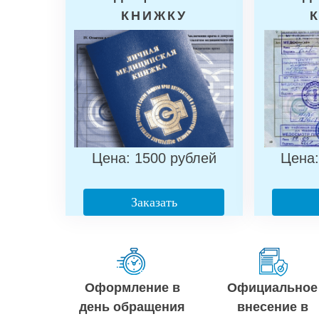
КНИЖКУ
Цена: 1500 рублей
Цена:
Заказать
Оформление в
Официальное
день обращения
внесение в