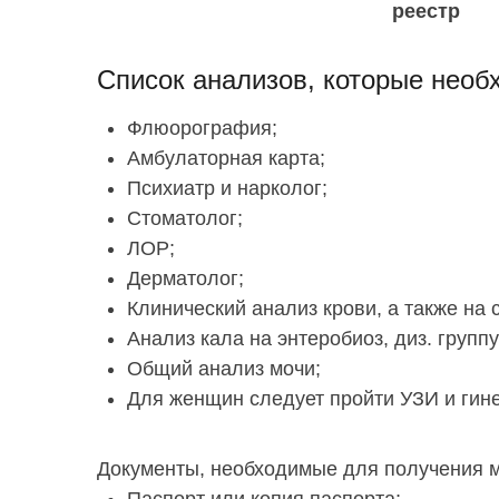
реестр
Список анализов, которые необ
Флюорография;
Амбулаторная карта;
Психиатр и нарколог;
Стоматолог;
ЛОР;
Дерматолог;
Клинический анализ крови, а также на
Анализ кала на энтеробиоз, диз. группу
Общий анализ мочи;
Для женщин следует пройти УЗИ и гине
Документы, необходимые для получения 