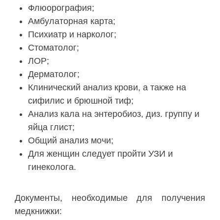
Флюорография;
Амбулаторная карта;
Психиатр и нарколог;
Стоматолог;
ЛОР;
Дерматолог;
Клинический анализ крови, а также на
сифилис и брюшной тиф;
Анализ кала на энтеробиоз, диз. группу и
яйца глист;
Общий анализ мочи;
Для женщин следует пройти УЗИ и
гинеколога.
Документы, необходимые для получения
медкнижки: