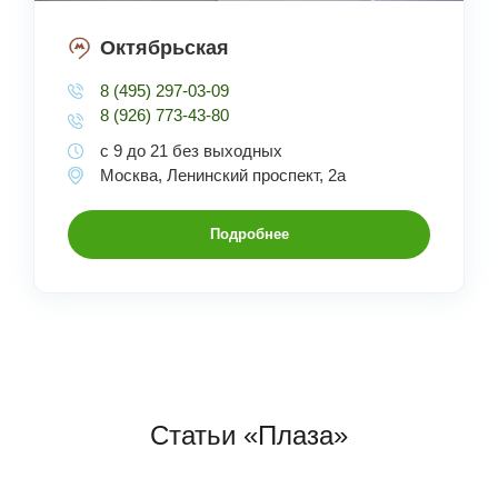
Октябрьская
8 (495) 297-03-09
8 (926) 773-43-80
с 9 до 21 без выходных
Москва, Ленинский проспект, 2а
Подробнее
Статьи «Плаза»