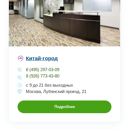
Китай-город
8 (495) 297-03-09
8 (926) 773-43-80
с 9 до 21 без выходных
Москва, Лубянский проезд, 21
Подробнее