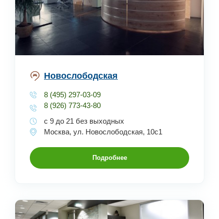
Новослободская
8 (495) 297-03-09
8 (926) 773-43-80
с 9 до 21 без выходных
Москва, ул. Новослободская, 10с1
Подробнее