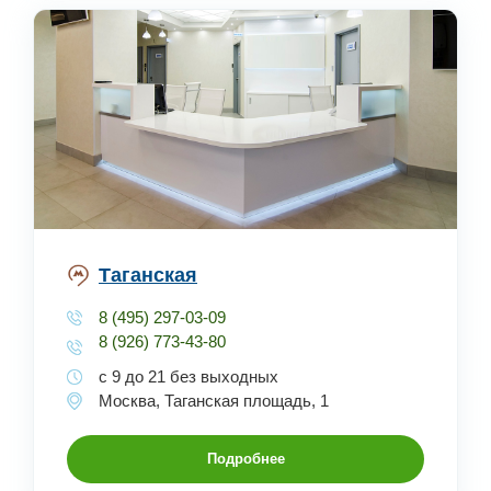
Таганская
8 (495) 297-03-09
8 (926) 773-43-80
с 9 до 21 без выходных
Москва, Таганская площадь, 1
Подробнее