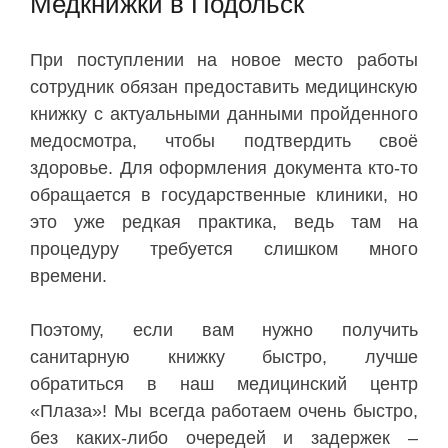
Медкнижки в Подольск
При поступлении на новое место работы
сотрудник обязан предоставить медицинскую
книжку с актуальными данными пройденного
медосмотра, чтобы подтвердить своё
здоровье. Для оформления документа кто-то
обращается в государственные клиники, но
это уже редкая практика, ведь там на
процедуру требуется слишком много
времени.
Поэтому, если вам нужно получить
санитарную книжку быстро, лучше
обратиться в наш медицинский центр
«Плаза»! Мы всегда работаем очень быстро,
без каких-либо очередей и задержек –