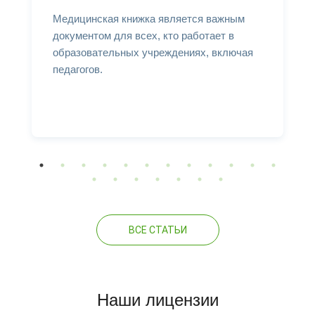
Медицинская книжка является важным
документом для всех, кто работает в
образовательных учреждениях, включая
педагогов.
ВСЕ СТАТЬИ
Наши лицензии