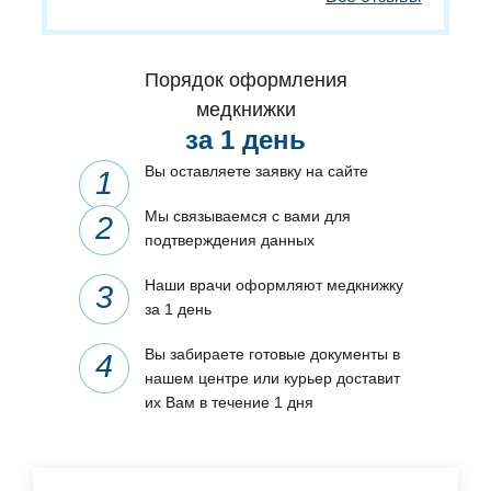
Порядок оформления
медкнижки
за 1 день
Вы оставляете заявку на сайте
Мы связываемся с вами для
подтверждения данных
Наши врачи оформляют медкнижку
за 1 день
Вы забираете готовые документы в
нашем центре или курьер доставит
их Вам в течение 1 дня