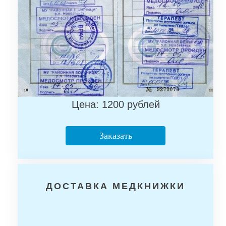
Цена: 1200 рублей
Заказать
ДОСТАВКА МЕДКНИЖКИ