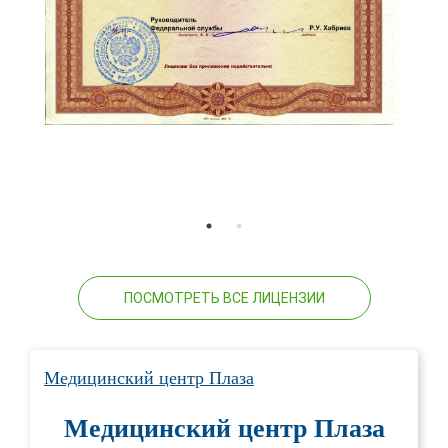
ПОСМОТРЕТЬ ВСЕ ЛИЦЕНЗИИ
Медицинский центр Плаза
Медицинский центр Плаза