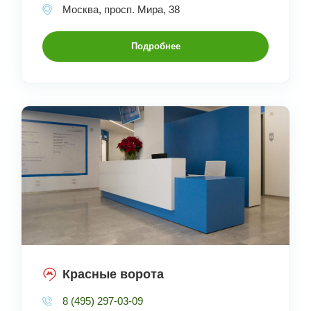
Москва, просп. Мира, 38
Подробнее
Красные ворота
8 (495) 297-03-09