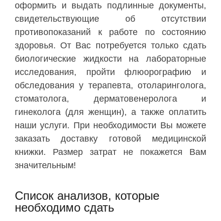
оформить и выдать подлинные документы,
свидетельствующие об отсутствии
противопоказаний к работе по состоянию
здоровья. От Вас потребуется только сдать
биологические жидкости на лабораторные
исследования, пройти флюорографию и
обследования у терапевта, отоларинголога,
стоматолога, дерматовенеролога и
гинеколога (для женщин), а также оплатить
наши услуги. При необходимости Вы можете
заказать доставку готовой медицинской
книжки. Размер затрат не покажется Вам
значительным!
Список анализов, которые
необходимо сдать