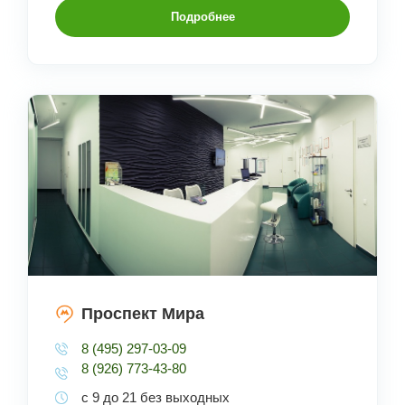
Подробнее
Проспект Мира
8 (495) 297-03-09
8 (926) 773-43-80
с 9 до 21 без выходных