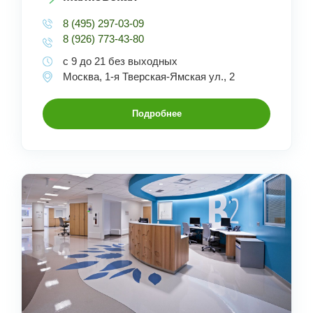
8 (495) 297-03-09
8 (926) 773-43-80
с 9 до 21 без выходных
Москва, 1-я Тверская-Ямская ул., 2
Подробнее