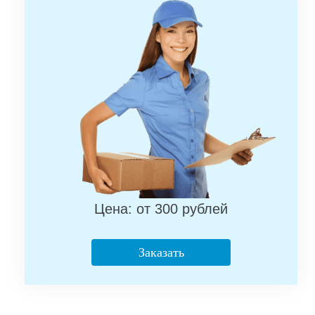
Цена: от 300 рублей
Заказать