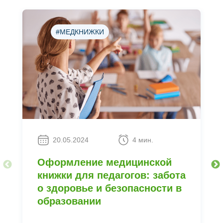
#МЕДКНИЖКИ
20.05.2024
4 мин.
Оформление медицинской
книжки для педагогов: забота
о здоровье и безопасности в
образовании