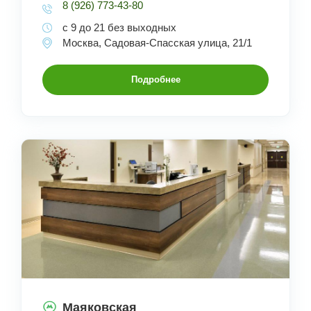
8 (926) 773-43-80
с 9 до 21 без выходных
Москва, Садовая-Спасская улица, 21/1
Подробнее
Маяковская