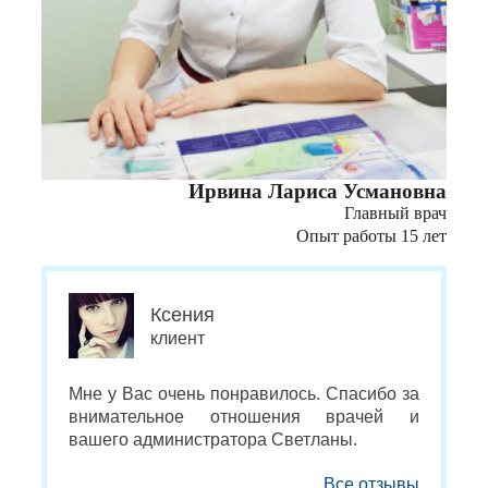
Ирвина Лариса Усмановна
Главный врач
Опыт работы 15 лет
Ксения
клиент
Мне у Вас очень понравилось. Спасибо за
внимательное отношения врачей и
вашего администратора Светланы.
Все отзывы