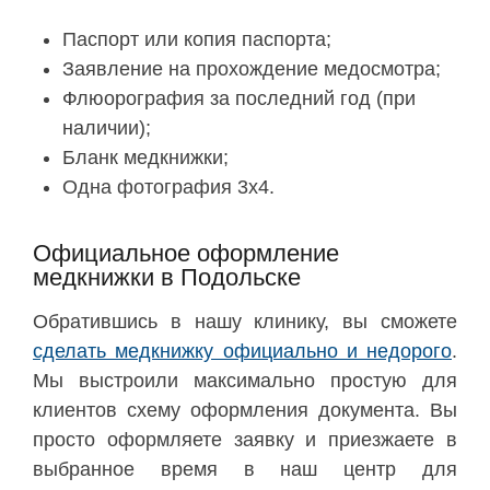
Паспорт или копия паспорта;
Заявление на прохождение медосмотра;
Флюорография за последний год (при
наличии);
Бланк медкнижки;
Одна фотография 3х4.
Официальное оформление
медкнижки в Подольске
Обратившись в нашу клинику, вы сможете
сделать медкнижку официально и недорого
.
Мы выстроили максимально простую для
клиентов схему оформления документа. Вы
просто оформляете заявку и приезжаете в
выбранное время в наш центр для