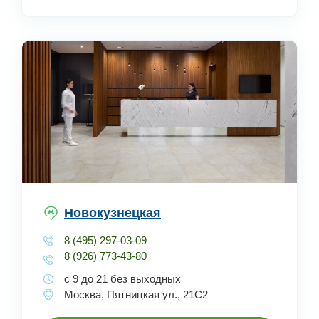
Новокузнецкая
8 (495) 297-03-09
8 (926) 773-43-80
с 9 до 21 без выходных
Москва, Пятницкая ул., 21С2