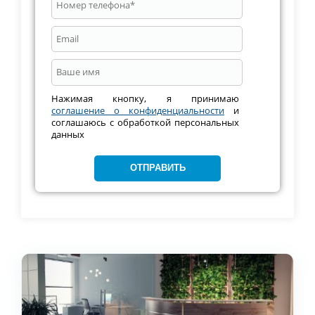
Нажимая кнопку, я принимаю
соглашение о конфиденциальности
и
соглашаюсь с обработкой персональных
данных