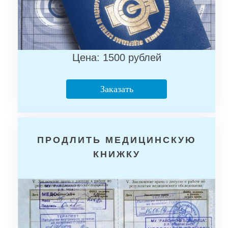
Цена: 1500 рублей
Заказать
ПРОДЛИТЬ МЕДИЦИНСКУЮ
КНИЖКУ