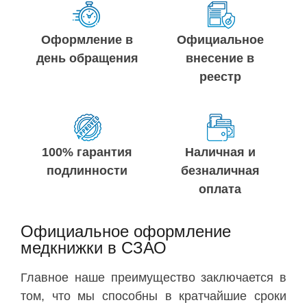
Оформление в
Официальное
день обращения
внесение в
реестр
100% гарантия
Наличная и
подлинности
безналичная
оплата
Официальное оформление
медкнижки в СЗАО
Главное наше преимущество заключается в
том, что мы способны в кратчайшие сроки