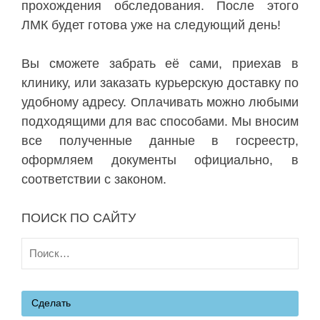
прохождения обследования. После этого
ЛМК будет готова уже на следующий день!
Вы сможете забрать её сами, приехав в
клинику, или заказать курьерскую доставку по
удобному адресу. Оплачивать можно любыми
подходящими для вас способами. Мы вносим
все полученные данные в госреестр,
оформляем документы официально, в
соответствии с законом.
ПОИСК ПО САЙТУ
Найти:
Сделать