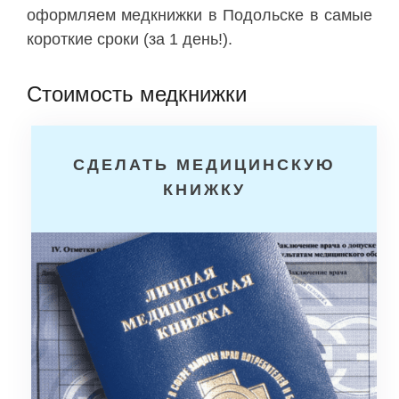
оформляем медкнижки в Подольске в самые
короткие сроки (за 1 день!).
Стоимость медкнижки
СДЕЛАТЬ МЕДИЦИНСКУЮ
КНИЖКУ