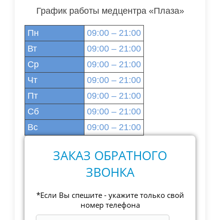
График работы медцентра «Плаза»
Пн
09:00 – 21:00
Вт
09:00 – 21:00
Ср
09:00 – 21:00
Чт
09:00 – 21:00
Пт
09:00 – 21:00
Сб
09:00 – 21:00
Вс
09:00 – 21:00
ЗАКАЗ ОБРАТНОГО
ЗВОНКА
*Если Вы спешите - укажите только свой
номер телефона