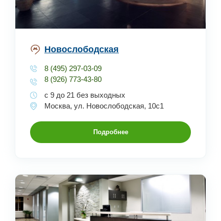
Новослободская
8 (495) 297-03-09
8 (926) 773-43-80
с 9 до 21 без выходных
Москва, ул. Новослободская, 10с1
Подробнее