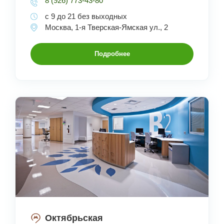
8 (926) 773-43-80
с 9 до 21 без выходных
Москва, 1-я Тверская-Ямская ул., 2
Подробнее
Октябрьская