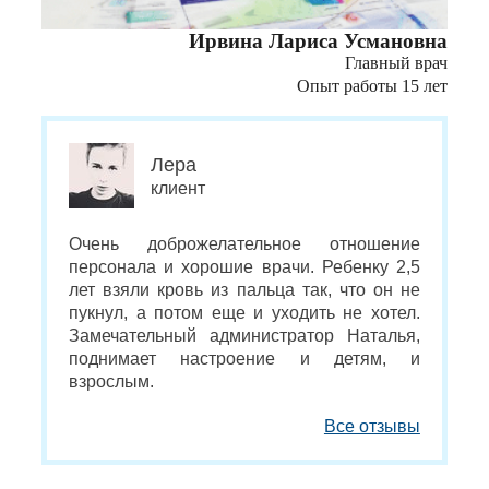
Ирвина Лариса Усмановна
Главный врач
Опыт работы 15 лет
Лера
клиент
Очень доброжелательное отношение
персонала и хорошие врачи. Ребенку 2,5
лет взяли кровь из пальца так, что он не
пукнул, а потом еще и уходить не хотел.
Замечательный администратор Наталья,
поднимает настроение и детям, и
взрослым.
Все отзывы