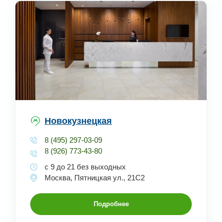
Новокузнецкая
8 (495) 297-03-09
8 (926) 773-43-80
с 9 до 21 без выходных
Москва, Пятницкая ул., 21С2
Подробнее