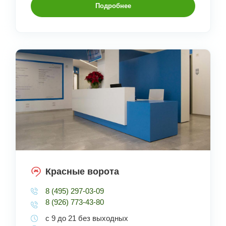
Подробнее
Красные ворота
8 (495) 297-03-09
8 (926) 773-43-80
с 9 до 21 без выходных