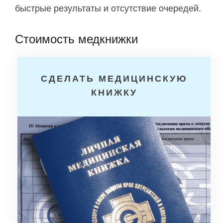
быстрые результаты и отсутствие очередей.
Стоимость медкнижки
СДЕЛАТЬ МЕДИЦИНСКУЮ
КНИЖКУ