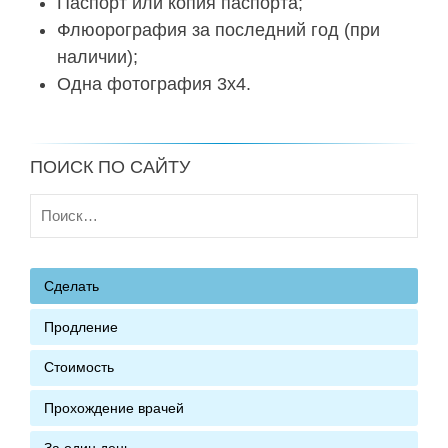
Паспорт или копия паспорта;
Флюорография за последний год (при
наличии);
Одна фотография 3х4.
ПОИСК ПО САЙТУ
Найти:
Сделать
Продление
Стоимость
Прохождение врачей