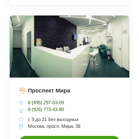
Проспект Мира
8 (495) 297-03-09
8 (926) 773-43-80
с 9 до 21 без выходных
Москва, просп. Мира, 38