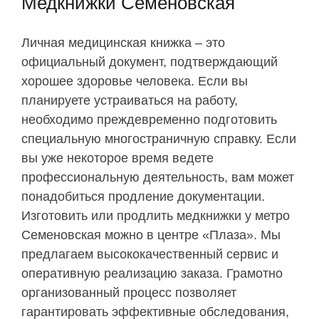
Медкнижки Семеновская
Личная медицинская книжка – это
официальный документ, подтверждающий
хорошее здоровье человека. Если вы
планируете устраиваться на работу,
необходимо преждевременно подготовить
специальную многостраничную справку. Если
вы уже некоторое время ведете
профессиональную деятельность, вам может
понадобиться продление документации.
Изготовить или продлить медкнижки у метро
Семеновская можно в центре «Плаза». Мы
предлагаем высококачественный сервис и
оперативную реализацию заказа. Грамотно
организованный процесс позволяет
гарантировать эффективные обследования,