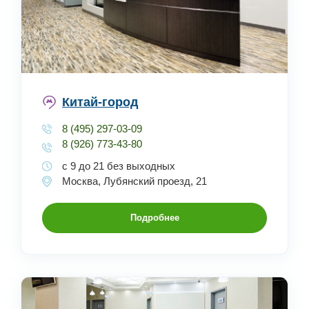
Китай-город
8 (495) 297-03-09
8 (926) 773-43-80
с 9 до 21 без выходных
Москва, Лубянский проезд, 21
Подробнее