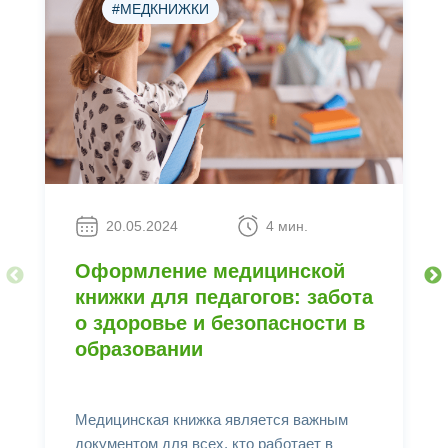
#МЕДКНИЖКИ
20.05.2024
4 мин.
Оформление медицинской
книжки для педагогов: забота
о здоровье и безопасности в
образовании
Медицинская книжка является важным
документом для всех, кто работает в