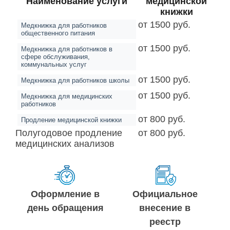
Наименование услуги
медицинской
книжки
от 1500 руб.
Медкнижка для работников
общественного питания
от 1500 руб.
Медкнижка для работников в
сфере обслуживания,
коммунальных услуг
от 1500 руб.
Медкнижка для работников школы
от 1500 руб.
Медкнижка для медицинских
работников
от 800 руб.
Продление медицинской книжки
Полугодовое продление
от 800 руб.
медицинских анализов
Оформление в
Официальное
день обращения
внесение в
реестр