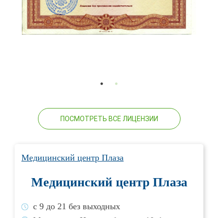
ПОСМОТРЕТЬ ВСЕ ЛИЦЕНЗИИ
Медицинский центр Плаза
Медицинский центр Плаза
с 9 до 21 без выходных