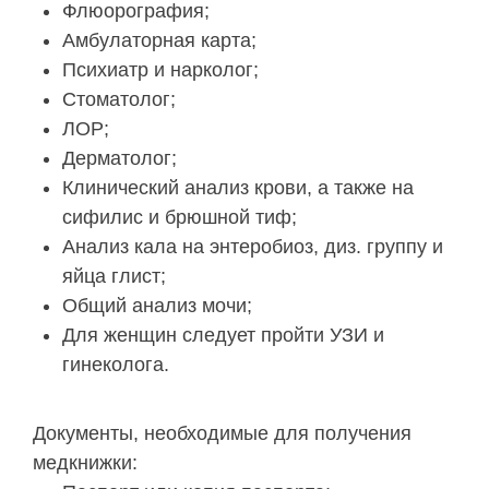
Флюорография;
Амбулаторная карта;
Психиатр и нарколог;
Стоматолог;
ЛОР;
Дерматолог;
Клинический анализ крови, а также на
сифилис и брюшной тиф;
Анализ кала на энтеробиоз, диз. группу и
яйца глист;
Общий анализ мочи;
Для женщин следует пройти УЗИ и
гинеколога.
Документы, необходимые для получения
медкнижки: