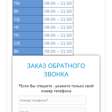
Пн
09:00 – 21:00
Вт
09:00 – 21:00
Ср
09:00 – 21:00
Чт
09:00 – 21:00
Пт
09:00 – 21:00
Сб
09:00 – 21:00
Вс
09:00 – 21:00
ЗАКАЗ ОБРАТНОГО
ЗВОНКА
*Если Вы спешите - укажите только свой
номер телефона