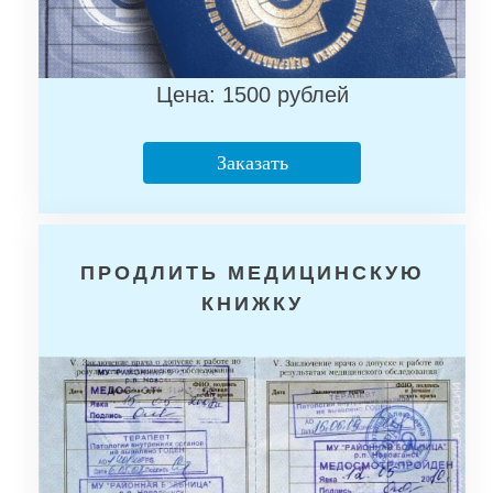
Цена: 1500 рублей
Заказать
ПРОДЛИТЬ МЕДИЦИНСКУЮ
КНИЖКУ