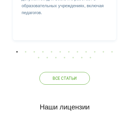
образовательных учреждениях, включая
педагогов.
ВСЕ СТАТЬИ
Наши лицензии