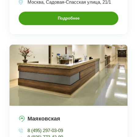
Москва, Садовая-Спасская улица, 21/1
Подробнее
Маяковская
8 (495) 297-03-09