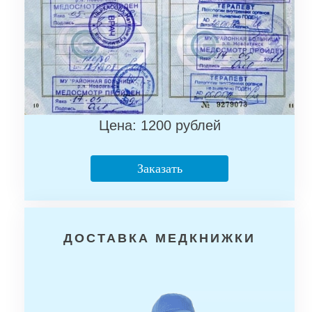
Цена: 1200 рублей
Заказать
ДОСТАВКА МЕДКНИЖКИ