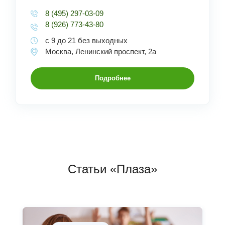
8 (495) 297-03-09
8 (926) 773-43-80
с 9 до 21 без выходных
Москва, Ленинский проспект, 2а
Подробнее
Статьи «Плаза»