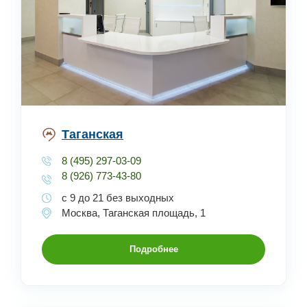
Таганская
8 (495) 297-03-09
8 (926) 773-43-80
с 9 до 21 без выходных
Москва, Таганская площадь, 1
Подробнее