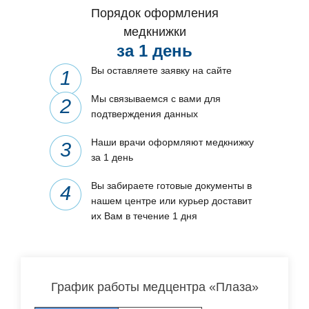
Порядок оформления
медкнижки
за 1 день
Вы оставляете заявку на сайте
Мы связываемся с вами для
подтверждения данных
Наши врачи оформляют медкнижку
за 1 день
Вы забираете готовые документы в
нашем центре или курьер доставит
их Вам в течение 1 дня
График работы медцентра «Плаза»