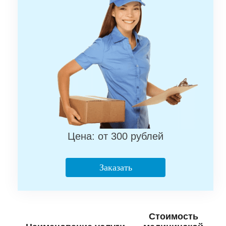
Цена: от 300 рублей
Заказать
Стоимость