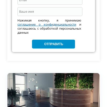
Нажимая кнопку, я принимаю
соглашение о конфиденциальности
и
соглашаюсь с обработкой персональных
данных