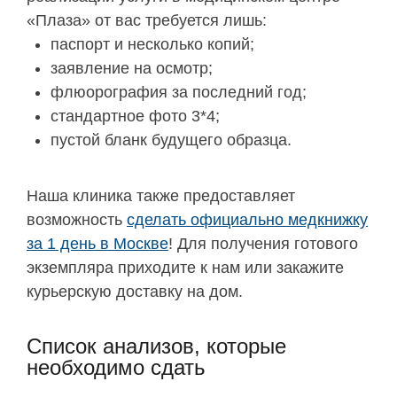
«Плаза» от вас требуется лишь:
паспорт и несколько копий;
заявление на осмотр;
флюорография за последний год;
стандартное фото 3*4;
пустой бланк будущего образца.
Наша клиника также предоставляет
возможность
сделать официально медкнижку
за 1 день в Москве
! Для получения готового
экземпляра приходите к нам или закажите
курьерскую доставку на дом.
Список анализов, которые
необходимо сдать