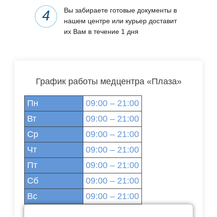
Вы забираете готовые документы в
нашем центре или курьер доставит
их Вам в течение 1 дня
График работы медцентра «Плаза»
Пн
09:00 – 21:00
Вт
09:00 – 21:00
Ср
09:00 – 21:00
Чт
09:00 – 21:00
Пт
09:00 – 21:00
Сб
09:00 – 21:00
Вс
09:00 – 21:00