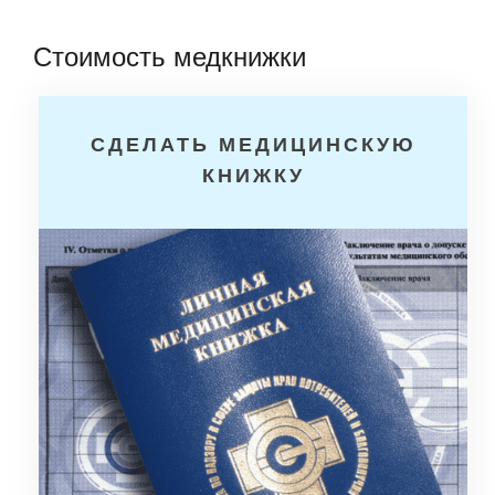
Стоимость медкнижки
СДЕЛАТЬ МЕДИЦИНСКУЮ
КНИЖКУ