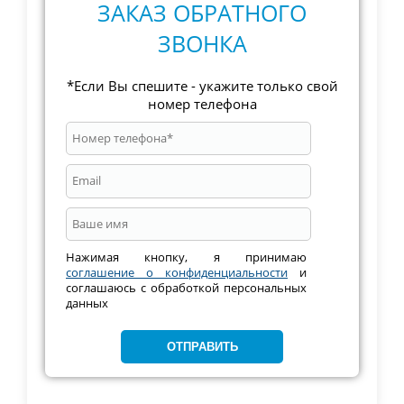
ЗАКАЗ ОБРАТНОГО
ЗВОНКА
*Если Вы спешите - укажите только свой
номер телефона
Нажимая кнопку, я принимаю
соглашение о конфиденциальности
и
соглашаюсь с обработкой персональных
данных