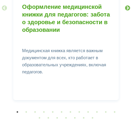
Оформление медицинской
книжки для педагогов: забота
о здоровье и безопасности в
образовании
Медицинская книжка является важным
документом для всех, кто работает в
образовательных учреждениях, включая
педагогов.