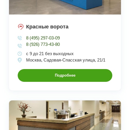
Красные ворота
8 (495) 297-03-09
8 (926) 773-43-80
с 9 до 21 без выходных
Москва, Садовая-Спасская улица, 21/1
Подробнее