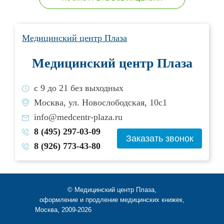
Медицинский центр Плаза
Медицинский центр Плаза
с 9 до 21 без выходных
Москва, ул. Новослободская, 10с1
info@medcentr-plaza.ru
8 (495) 297-03-09
Заказать звонок
8 (926) 773-43-80
© Медицинский центр Плаза,
оформление и продление медицинских книжек,
Москва, 2009-2026
Политика конфиденциальности