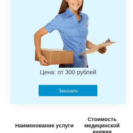
Цена: от 300 рублей
Заказать
Стоимость
Наименование услуги
медицинской
книжки