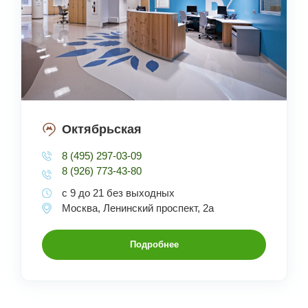
Октябрьская
8 (495) 297-03-09
8 (926) 773-43-80
с 9 до 21 без выходных
Москва, Ленинский проспект, 2а
Подробнее