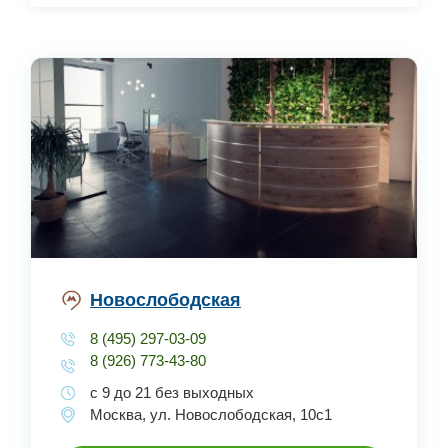
Новослободская
8 (495) 297-03-09
8 (926) 773-43-80
с 9 до 21 без выходных
Москва, ул. Новослободская, 10с1