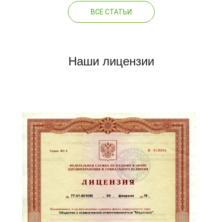
ВСЕ СТАТЬИ
Наши лицензии