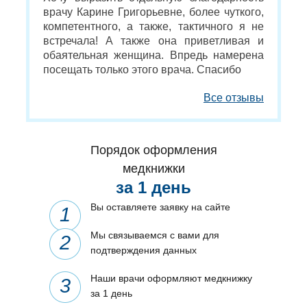
врачу Карине Григорьевне, более чуткого,
компетентного, а также, тактичного я не
встречала! А также она приветливая и
обаятельная женщина. Впредь намерена
посещать только этого врача. Спасибо
Все отзывы
Порядок оформления
медкнижки
за 1 день
Вы оставляете заявку на сайте
Мы связываемся с вами для
подтверждения данных
Наши врачи оформляют медкнижку
за 1 день