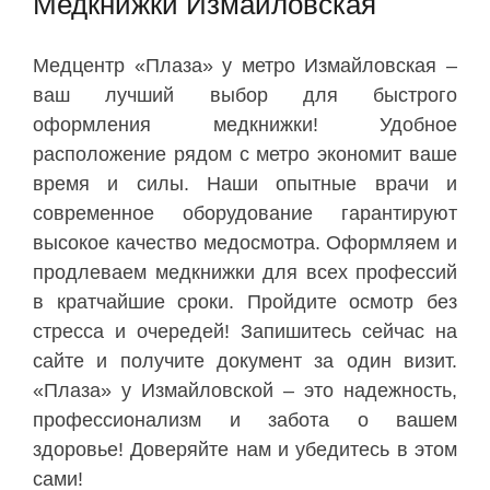
Медкнижки Измайловская
Медцентр «Плаза» у метро Измайловская –
ваш лучший выбор для быстрого
оформления медкнижки! Удобное
расположение рядом с метро экономит ваше
время и силы. Наши опытные врачи и
современное оборудование гарантируют
высокое качество медосмотра. Оформляем и
продлеваем медкнижки для всех профессий
в кратчайшие сроки. Пройдите осмотр без
стресса и очередей! Запишитесь сейчас на
сайте и получите документ за один визит.
«Плаза» у Измайловской – это надежность,
профессионализм и забота о вашем
здоровье! Доверяйте нам и убедитесь в этом
сами!