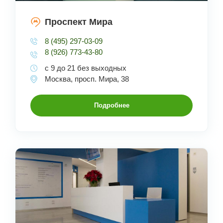
Проспект Мира
8 (495) 297-03-09
8 (926) 773-43-80
с 9 до 21 без выходных
Москва, просп. Мира, 38
Подробнее