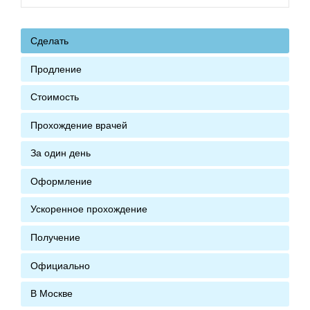
Сделать
Продление
Стоимость
Прохождение врачей
За один день
Оформление
Ускоренное прохождение
Получение
Официально
В Москве