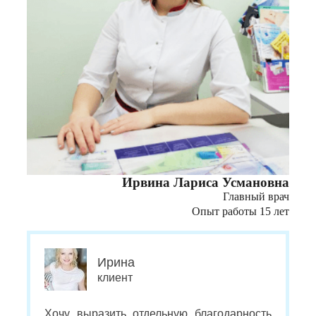
Ирвина Лариса Усмановна
Главный врач
Опыт работы 15 лет
Ирина
клиент
Хочу выразить отдельную благодарность