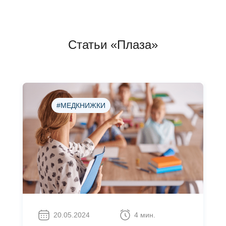
Статьи «Плаза»
#МЕДКНИЖКИ
20.05.2024
4 мин.