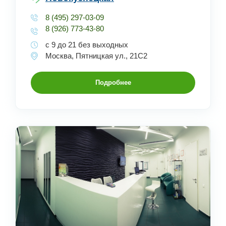
8 (495) 297-03-09
8 (926) 773-43-80
с 9 до 21 без выходных
Москва, Пятницкая ул., 21С2
Подробнее