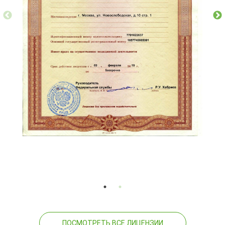
ПОСМОТРЕТЬ ВСЕ ЛИЦЕНЗИИ