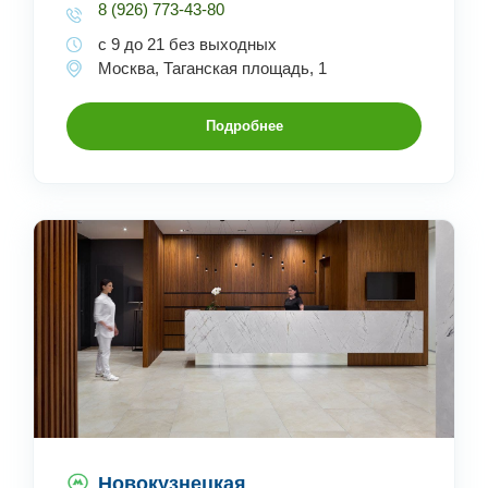
8 (926) 773-43-80
с 9 до 21 без выходных
Москва, Таганская площадь, 1
Подробнее
Новокузнецкая