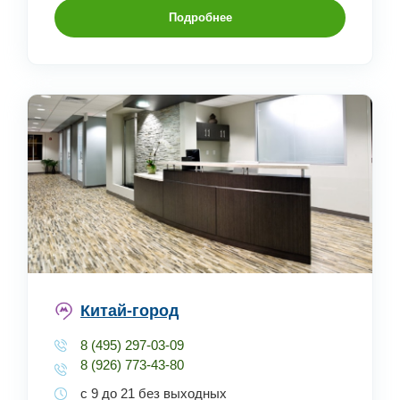
Подробнее
Китай-город
8 (495) 297-03-09
8 (926) 773-43-80
с 9 до 21 без выходных