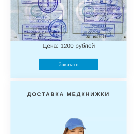
Цена: 1200 рублей
Заказать
ДОСТАВКА МЕДКНИЖКИ