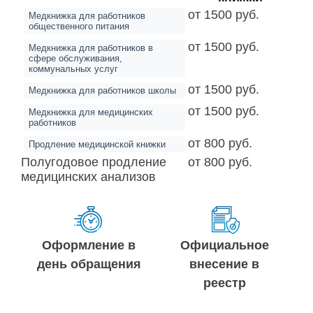
от 1500 руб.
Медкнижка для работников
общественного питания
от 1500 руб.
Медкнижка для работников в
сфере обслуживания,
коммунальных услуг
от 1500 руб.
Медкнижка для работников школы
от 1500 руб.
Медкнижка для медицинских
работников
от 800 руб.
Продление медицинской книжки
Полугодовое продление
от 800 руб.
медицинских анализов
Оформление в
Официальное
день обращения
внесение в
реестр