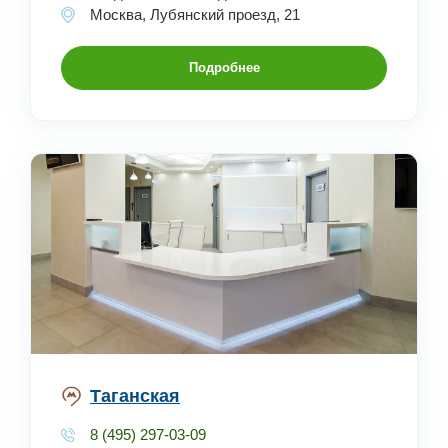
Москва, Лубянский проезд, 21
Подробнее
Таганская
8 (495) 297-03-09