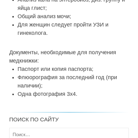
яйца глист;
Общий анализ мочи;
Для женщин следует пройти УЗИ и
гинеколога.
Документы, необходимые для получения
медкнижки:
Паспорт или копия паспорта;
Флюорография за последний год (при
наличии);
Одна фотография 3х4.
ПОИСК ПО САЙТУ
Найти: