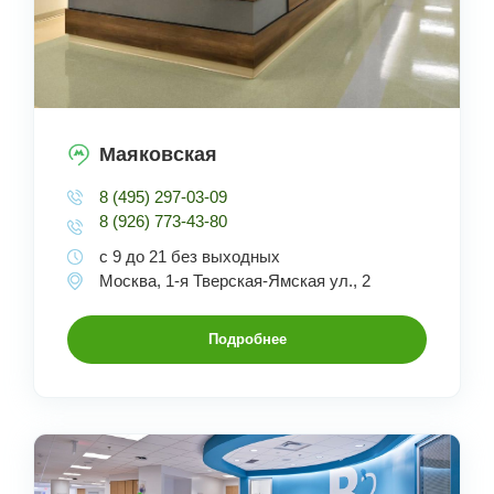
Маяковская
8 (495) 297-03-09
8 (926) 773-43-80
с 9 до 21 без выходных
Москва, 1-я Тверская-Ямская ул., 2
Подробнее