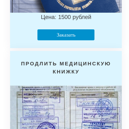
Цена: 1500 рублей
Заказать
ПРОДЛИТЬ МЕДИЦИНСКУЮ
КНИЖКУ